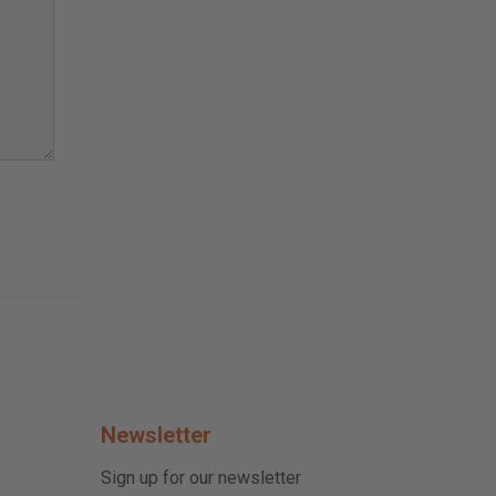
Newsletter
Sign up for our newsletter