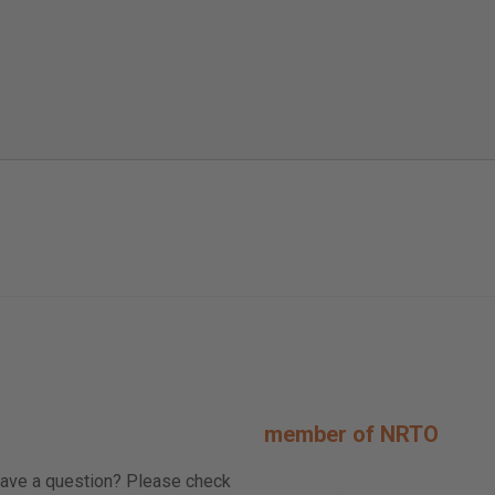
member of NRTO
ave a question? Please check