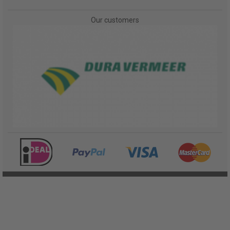
Our customers