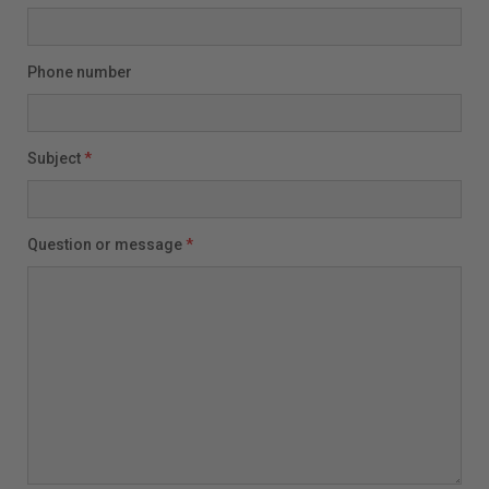
Phone number
Subject
*
Question or message
*