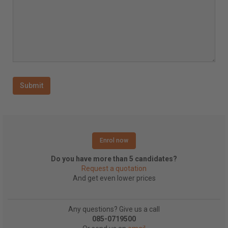
Enrol now
Do you have more than 5 candidates?
Request a quotation
And get even lower prices
Any questions? Give us a call
085-0719500