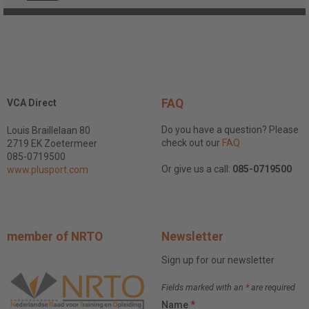
FAQ
VCA Direct
Do you have a question? Please
Louis Braillelaan 80
check out our
FAQ
2719 EK Zoetermeer
085-0719500
Or give us a call:
085-0719500
www.plusport.com
member of NRTO
Newsletter
Sign up for our newsletter
Fields marked with an
*
are required
Name
*