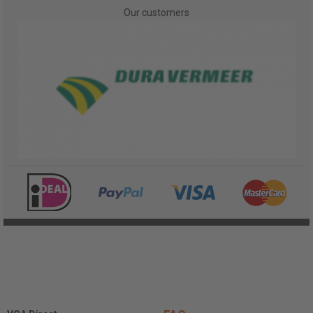
Our customers