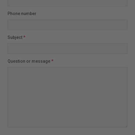
Phone number
Subject
*
Question or message
*