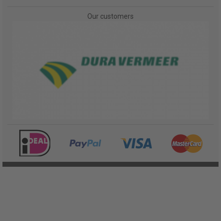
Our customers