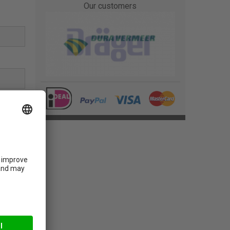
Our customers