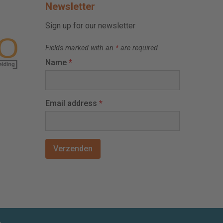
Newsletter
Sign up for our newsletter
Fields marked with an
*
are required
Name
*
Email address
*