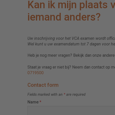
Kan ik mijn plaats
iemand anders?
Uw inschrijving voor het VCA examen wordt offic
Wel kunt u uw examendatum tot 7 dagen voor he
Heb je nog meer vragen? Bekijk dan onze ander
Staat je vraag er niet bij? Neem dan contact op 
0719500
Contact form
Fields marked with an
*
are required
Name
*