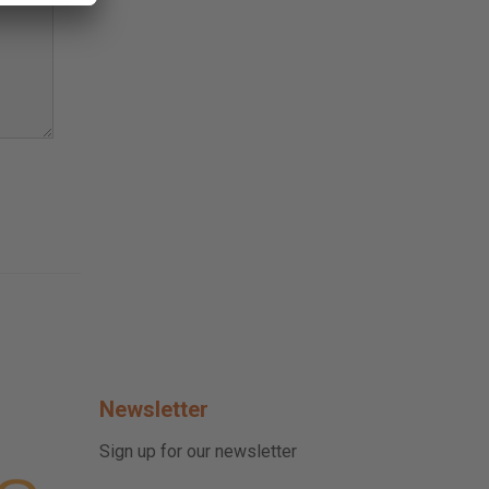
Newsletter
Sign up for our newsletter