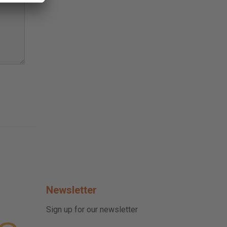
Newsletter
Sign up for our newsletter