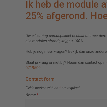
Ik heb de module a
25% afgerond. Hoe
Uw e-learning cursuspakket bestaat uit meerdere
alle modules afrondt, krijgt u 100%
Heb je nog meer vragen? Bekijk dan onze ander
Staat je vraag er niet bij? Neem dan contact op 
0719500
Contact form
Fields marked with an
*
are required
Name
*