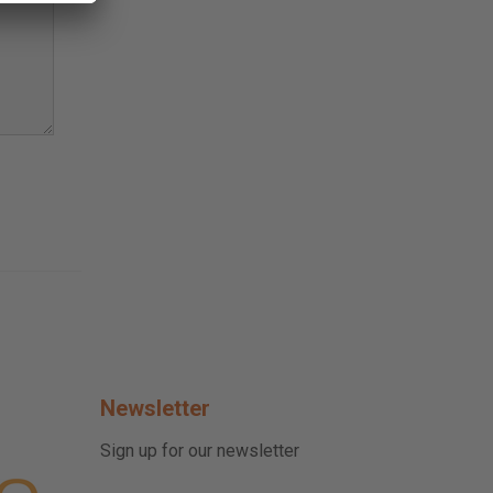
Newsletter
Sign up for our newsletter